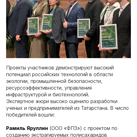
Проекты участников демонстрируют высокий
потенциал российских технологий в области
экологии, промышленной безопасности,
ресурсоэффективности, управления
инфраструктурой и биотехнологий.
Экспертное жюри высоко оценило разработки
ученых и предпринимателей из Татарстана. В число
победителей вошли:
Рамиль Яруллин
(ООО «ФПЗ») с проектом по
созданию экстрагируемых полисахаридов