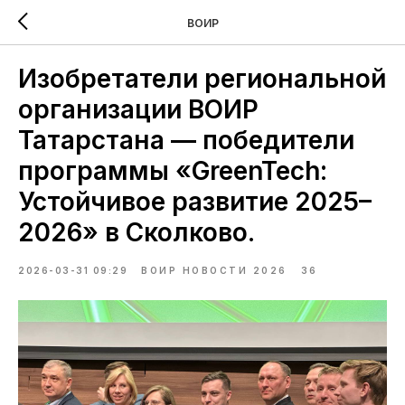
ВОИР
Изобретатели региональной
организации ВОИР
Татарстана — победители
программы «GreenTech:
Устойчивое развитие 2025–
2026» в Сколково.
2026-03-31 09:29
ВОИР НОВОСТИ 2026
36