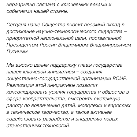
неразрывно связана с ключевыми вехами и
событиями нашей страны.
Сегодня наше Общество вносит весомый вклад в
достижение научно-технологического лидерства –
приоритетной национальной цели, поставленной
Президентом России Владимиром Владимировичем
Путиным.
Мы высоко ценим поддержку главы государства
нашей ключевой инициативы – создания
общественно-государственной организации ВОИР.
Реализация этой инициативы позволит
консолидировать усилия государства и общества в
сфере изобретательства, выстроить системную
работу по вовлечению детей, молодежи и взрослых
в техническое творчество, а также активнее
содействовать разработке и внедрению новых
отечественных технологий.