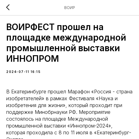
ВОИР
ВОИРФЕСТ прошел на
площадке международной
промышленной выставки
ИННОПРОМ
2024-07-11 16:15
В Екатеринбурге прошел Марафон «Россия - страна
изобретателей» в рамках Фестиваля «Наука и
изобретения для жизни», который проходит при
поддержке Минобрнауки РФ. Мероприятие
состоялось на площадке Международной
промышленной выставки «Иннопром-2024»,
которая проходила с 8 по 11 июля в «Екатеринбург-