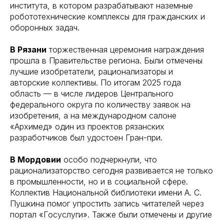
института, в котором разрабатывают наземные
робототехнические комплексы для гражданских и
оборонных задач.
В Рязани
торжественная церемония награждения
прошла в Правительстве региона. Были отмечены
лучшие изобретатели, рационализаторы и
авторские коллективы. По итогам 2025 года
область — в числе лидеров Центрального
федерального округа по количеству заявок на
изобретения, а на международном салоне
«Архимед» один из проектов рязанских
разработчиков был удостоен Гран-при.
В Мордовии
особо подчеркнули, что
рационализаторство сегодня развивается не только
в промышленности, но и в социальной сфере.
Коллектив Национальной библиотеки имени А. С.
Пушкина помог упростить запись читателей через
портал «Госуслуги». Также были отмечены и другие