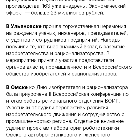
производства. 163 уже внедрены. Экономический
эффект — больше 23 миллионов рублей.
В Ульяновске
прошла торжественная церемония
награждения учёных, инженеров, преподавателей,
студентов и сотрудников предприятий. Награды
получили те, кто внёс значимый вклад в развитие
изобретательства и рационализаторства. В
мероприятии приняли участие представители
органов власти, промышленности и Всероссийского
общества изобретателей и рационализаторов.
В Омске
ко Дню изобретателя и рационализатора
была приурочена II Всероссийская конференция по
итогам работы регионального отделения ВОИР.
Участники обсудили перспективы развития
изобретательского движения и сотрудничество с
промышленностью региона. Отдельное внимание
уделили проектам лаборатории робототехники
Омского автобронетанкового инженерного