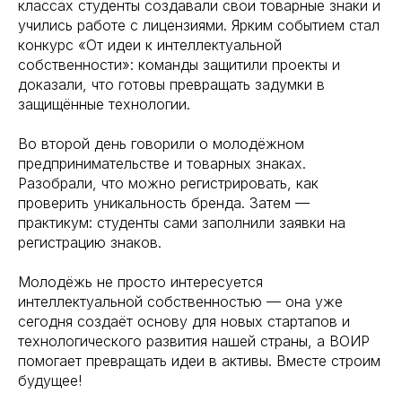
классах студенты создавали свои товарные знаки и
учились работе с лицензиями. Ярким событием стал
конкурс «От идеи к интеллектуальной
собственности»: команды защитили проекты и
доказали, что готовы превращать задумки в
защищённые технологии.
Во второй день говорили о молодёжном
предпринимательстве и товарных знаках.
Разобрали, что можно регистрировать, как
проверить уникальность бренда. Затем —
практикум: студенты сами заполнили заявки на
регистрацию знаков.
Молодёжь не просто интересуется
интеллектуальной собственностью — она уже
сегодня создаёт основу для новых стартапов и
технологического развития нашей страны, а ВОИР
помогает превращать идеи в активы. Вместе строим
будущее!