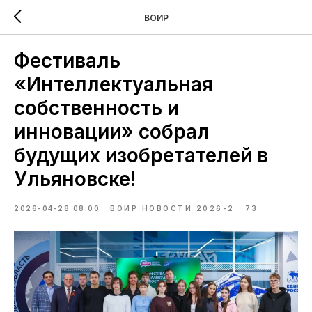
ВОИР
Фестиваль
«Интеллектуальная
собственность и
инновации» собрал
будущих изобретателей в
Ульяновске!
2026-04-28 08:00
ВОИР НОВОСТИ 2026-2
73