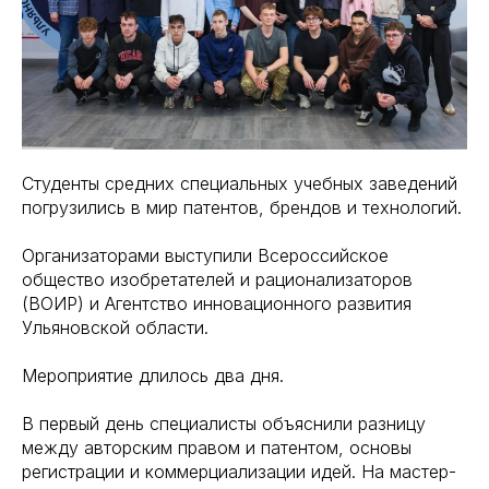
Студенты средних специальных учебных заведений
погрузились в мир патентов, брендов и технологий.
Организаторами выступили Всероссийское
общество изобретателей и рационализаторов
(ВОИР) и Агентство инновационного развития
Ульяновской области.
Мероприятие длилось два дня.
В первый день специалисты объяснили разницу
между авторским правом и патентом, основы
регистрации и коммерциализации идей. На мастер-