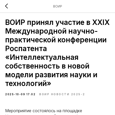
ВОИР
ВОИР принял участие в XXIX
Международной научно-
практической конференции
Роспатента
«Интеллектуальная
собственность в новой
модели развития науки и
технологий»
2025-10-09 17:02
ВОИР НОВОСТИ 2025-2
Мероприятие состоялось на площадке