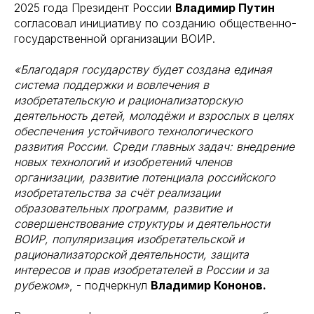
2025 года Президент России
Владимир Путин
согласовал инициативу по созданию общественно-
государственной организации ВОИР.
«Благодаря государству будет создана единая
система поддержки и вовлечения в
изобретательскую и рационализаторскую
деятельность детей, молодёжи и взрослых в целях
обеспечения устойчивого технологического
развития России. Среди главных задач: внедрение
новых технологий и изобретений членов
организации, развитие потенциала российского
изобретательства за счёт реализации
образовательных программ, развитие и
совершенствование структуры и деятельности
ВОИР, популяризация изобретательской и
рационализаторской деятельности, защита
интересов и прав изобретателей в России и за
рубежом»
, - подчеркнул
Владимир Кононов.