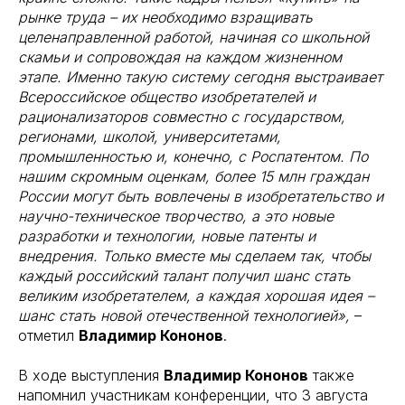
рынке труда – их необходимо взращивать
целенаправленной работой, начиная со школьной
скамьи и сопровождая на каждом жизненном
этапе. Именно такую систему сегодня выстраивает
Всероссийское общество изобретателей и
рационализаторов совместно с государством,
регионами, школой, университетами,
промышленностью и, конечно, с Роспатентом. По
нашим скромным оценкам, более 15 млн граждан
России могут быть вовлечены в изобретательство и
научно-техническое творчество, а это новые
разработки и технологии, новые патенты и
внедрения. Только вместе мы сделаем так, чтобы
каждый российский талант получил шанс стать
великим изобретателем, а каждая хорошая идея –
шанс стать новой отечественной технологией»,
–
отметил
Владимир Кононов
.
В ходе выступления
Владимир Кононов
также
напомнил участникам конференции, что 3 августа