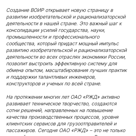
Создание ВОИР открывает новую страницу в
развитии изобретательской и рационализаторской
деятельности в нашей стране. Это важный шаг к
консолидации усилий государства, науки,
промышленности и профессионального
сообщества, который придаст мощный импульс
развитию изобретательской и рационализаторской
деятельности во всех отраслях экономики России,
позволит выстроить эффективную систему для
обмена опытом, масштабирования лучших практик
и поддержки талантливых инженеров,
конструкторов и ученых по всей стране.
На протяжении многих лет ОАО «РЖД» активно
развивает техническое творчество, создаются
сотни решений, направленных на повышение
качества производственных процессов, уровня
клиентских сервисов для грузоотправителей и
пассажиров. Сегодня ОАО «РЖД» – это не только