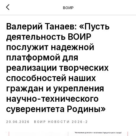
ВОИР
Валерий Танаев: «Пусть
деятельность ВОИР
послужит надежной
платформой для
реализации творческих
способностей наших
граждан и укрепления
научно-технического
суверенитета Родины»
20.06.2026
ВОИР НОВОСТИ 2026-2