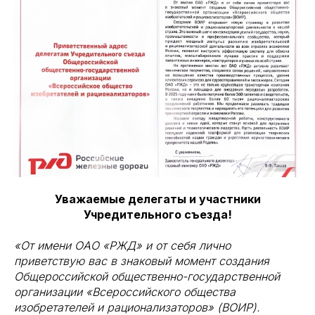
Уважаемые делегаты и участники
Учредительного съезда!
«От имени ОАО «РЖД» и от себя лично
приветствую вас в знаковый момент создания
Общероссийской общественно-государственной
организации «Всероссийского общества
изобретателей и рационализаторов» (ВОИР).