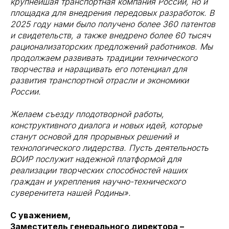
крупнейшая транспортная компания России, но и
площадка для внедрения передовых разработок. В
2025 году нами было получено более 360 патентов
и свидетельств, а также внедрено более 60 тысяч
рационализаторских предложений работников. Мы
продолжаем развивать традиции технического
творчества и наращивать его потенциал для
развития транспортной отрасли и экономики
России.
Желаем съезду плодотворной работы,
конструктивного диалога и новых идей, которые
станут основой для прорывных решений и
технологического лидерства. Пусть деятельность
ВОИР послужит надежной платформой для
реализации творческих способностей наших
граждан и укрепления научно-технического
суверенитета нашей Родины».
С уважением,
Заместитель генерального директора –