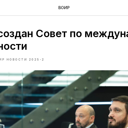
ВОИР
создан Совет по междун
ности
ИР НОВОСТИ 2025-2