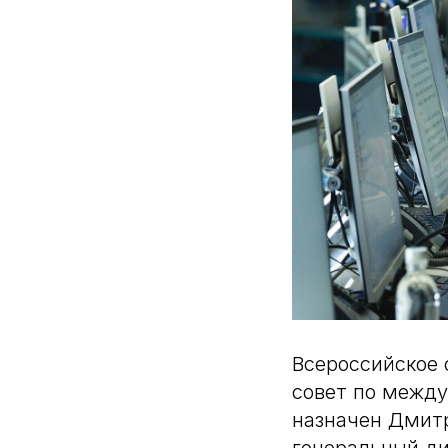
Всероссийское 
совет по между
назначен Дмит