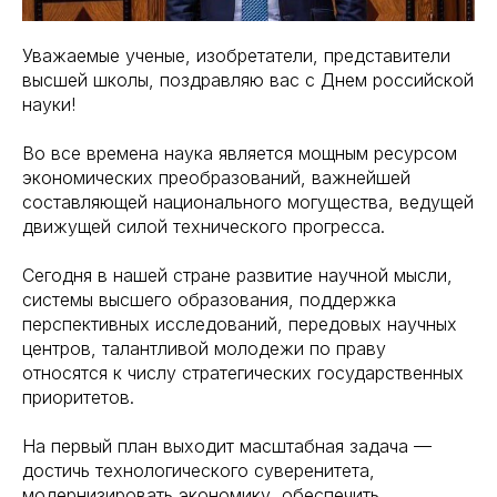
Уважаемые ученые, изобретатели, представители
высшей школы, поздравляю вас с Днем российской
науки!
Во все времена наука является мощным ресурсом
экономических преобразований, важнейшей
составляющей национального могущества, ведущей
движущей силой технического прогресса.
Сегодня в нашей стране развитие научной мысли,
системы высшего образования, поддержка
перспективных исследований, передовых научных
центров, талантливой молодежи по праву
относятся к числу стратегических государственных
приоритетов.
На первый план выходит масштабная задача —
достичь технологического суверенитета,
модернизировать экономику, обеспечить