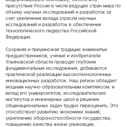
присутствие России в числе ведущих стран мира по
объему научных исследований и разработок за
счет увеличения вклада отрасли научных
исследований и разработок в обеспечение
технологического лидерства Российской
Федерации.
Сохраняя и приумножая традиции знаменитых
предшественников, ученые и изобретатели
Ульяновской области проводят глубокие
фундаментальные исследования, добиваются
практической реализации высокотехнологичных
инновационных разработок. Наш регион обладает
мощным научно-образовательным комплексом, и
вклад его университетов, исследовательских
институтов и инженерных школ в решение
общенациональных задач трудно переоценить. Это
способствует развитию экономики знаний,
укреплению обороноспособности государства,
повышению качества жизни ульяновцев.