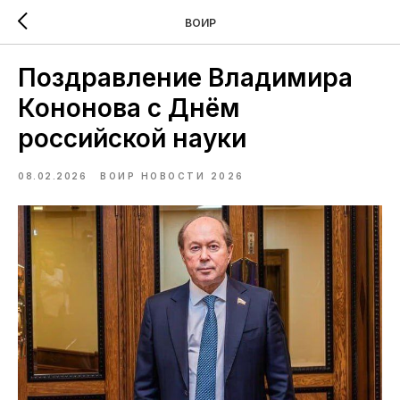
ВОИР
Поздравление Владимира
Кононова с Днём
российской науки
08.02.2026
ВОИР НОВОСТИ 2026