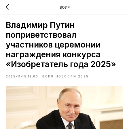
ВОИР
Владимир Путин
поприветствовал
участников церемонии
награждения конкурса
«Изобретатель года 2025»
2025-11-15 12:00
ВОИР НОВОСТИ 2025