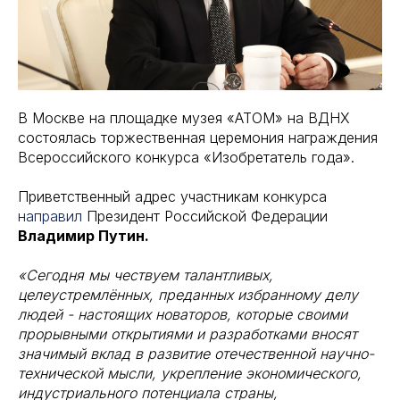
В Москве на площадке музея «АТОМ» на ВДНХ
состоялась торжественная церемония награждения
Всероссийского конкурса «Изобретатель года».
Приветственный адрес участникам конкурса
направил
Президент Российской Федерации
Владимир Путин.
«Сегодня мы чествуем талантливых,
целеустремлённых, преданных избранному делу
людей - настоящих новаторов, которые своими
прорывными открытиями и разработками вносят
значимый вклад в развитие отечественной научно-
технической мысли, укрепление экономического,
индустриального потенциала страны,