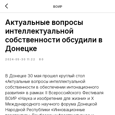
ВОИР
Актуальные вопросы
интеллектуальной
собственности обсудили в
Донецке
2024-05-30 11:22
80
В Донецке 30 мая прошел круглый стол
«Актуальные вопросы интеллектуальной
собственности в обеспечении интонационного
развития» в рамках II Всероссийского Фестиваля
ВОИР «Наука и изобретения для жизни» и X
Международного научного форума Донецкой
Народной Республики «Инновационные