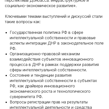
перспективы Донбасса: инфраструктурное и
социально-экономическое развитие».
Ключевыми темами выступлений и дискуссий стали
такие вопросы как:
Государственная политика РФ в сфере
интеллектуальной собственности и правовые
аспекты интеграции ДНР в законодательное поле
РФ.
Организационно-правовой механизм
взаимодействия субъектов инновационного
процесса в ДНР в рамках поддержки развития
сферы интеллектуальной собственности.
Состояние и тенденции развития
интеллектуальной собственности в субъектах
РФ, как драйвера инновационного
экономического роста и технологического
суверенитета РФ.
Вопросы регистрации прав на результаты
интеллектуальной деятельности и средства