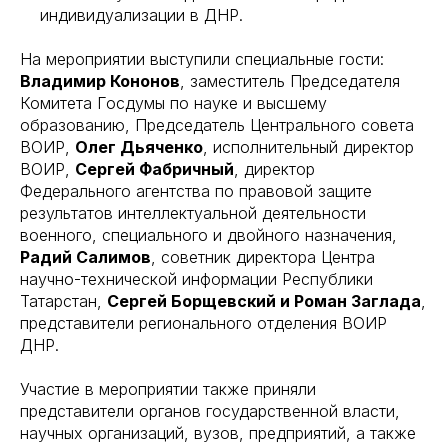
индивидуализации в ДНР.
На мероприятии выступили специальные гости:
Владимир Кононов
, заместитель Председателя
Комитета Госдумы по науке и высшему
образованию, Председатель Центрального совета
ВОИР,
Олег Дьяченко
, исполнительный директор
ВОИР,
Сергей Фабричный
, директор
Федерального агентства по правовой защите
результатов интеллектуальной деятельности
военного, специального и двойного назначения,
Радий Салимов
, советник директора Центра
научно-технической информации Республики
Татарстан,
Сергей Борщевский и Роман Заглада
,
представители регионального отделения ВОИР
ДНР.
Участие в мероприятии также приняли
представители органов государственной власти,
научных организаций, вузов, предприятий, а также