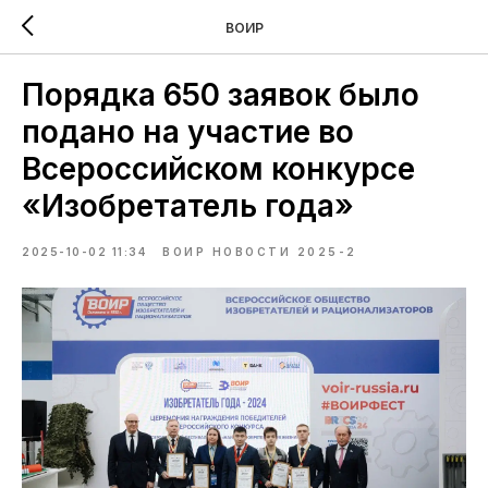
ВОИР
Порядка 650 заявок было
подано на участие во
Всероссийском конкурсе
«Изобретатель года»
2025-10-02 11:34
ВОИР НОВОСТИ 2025-2