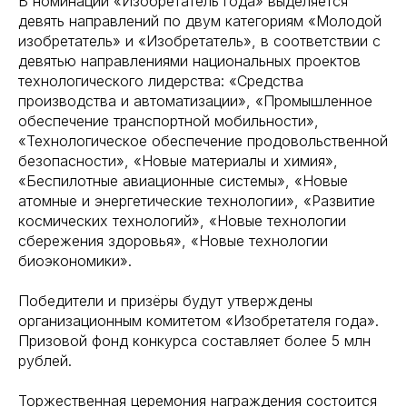
В номинации «Изобретатель года» выделяется
девять направлений по двум категориям «Молодой
изобретатель» и «Изобретатель», в соответствии с
девятью направлениями национальных проектов
технологического лидерства: «Средства
производства и автоматизации», «Промышленное
обеспечение транспортной мобильности»,
«Технологическое обеспечение продовольственной
безопасности», «Новые материалы и химия»,
«Беспилотные авиационные системы», «Новые
атомные и энергетические технологии», «Развитие
космических технологий», «Новые технологии
сбережения здоровья», «Новые технологии
биоэкономики».
Победители и призёры будут утверждены
организационным комитетом «Изобретателя года».
Призовой фонд конкурса составляет более 5 млн
рублей.
Торжественная церемония награждения состоится