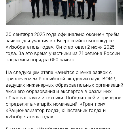
30 сентября 2025 года официально окончен приём
заявок для участия во Всероссийском конкурсе
«Изобретатель года». Он стартовал 2 июня 2025
года. За это время участники из 71 региона России
направили порядка 650 заявок.
На следующем этапе начнётся оценка заявок с
привлечением Российской академии наук, ВОИР,
ведущих инженерных образовательных организаций
высшего образования и экспертов в различных
областях науки и техники. Победителей и призёров
определят в четырёх номинаций: «Гран-при»,
«Рационализатор года», «Наставник года» и
«Изобретатель года».