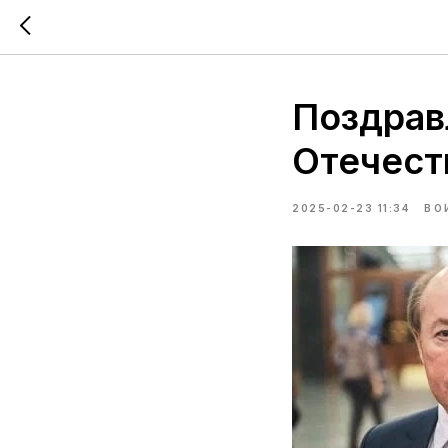
Поздрав
Отечест
2025-02-23 11:34
ВО