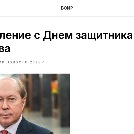
ВОИР
ление с Днем защитника
ва
ИР НОВОСТИ 2025-1