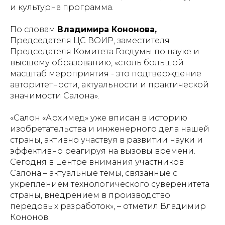
и культурна программа.
По словам
Владимира Кононова,
Председателя ЦС ВОИР, заместителя
Председателя Комитета Госдумы по науке и
высшему образованию, «столь большой
масштаб мероприятия - это подтверждение
авторитетности, актуальности и практической
значимости Салона».
«Салон «Архимед» уже вписан в историю
изобретательства и инженерного дела нашей
страны, активно участвуя в развитии науки и
эффективно реагируя на вызовы времени.
Сегодня в центре внимания участников
Салона – актуальные темы, связанные с
укреплением технологического суверенитета
страны, внедрением в производство
передовых разработок»
, – отметил Владимир
Кононов.