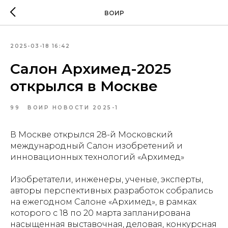
ВОИР
2025-03-18 16:42
Салон Архимед-2025
открылся в Москве
99
ВОИР НОВОСТИ 2025-1
В Москве открылся 28-й Московский
международный Салон изобретений и
инновационных технологий «Архимед»
Изобретатели, инженеры, ученые, эксперты,
авторы перспективных разработок собрались
на ежегодном Салоне «Архимед», в рамках
которого с 18 по 20 марта запланирована
насыщенная выставочная, деловая, конкурсная