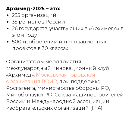
Архимед-2025 – это:
235 организаций
35 регионов России
26 государств, участвующих в «Архимеде» в
этом году
500 изобретений и инновационных
проектов в 30 классах
Организаторы мероприятия –
Международный инновационный клуб
«Архимед»,
Московская городская
организация ВОИР,
при поддержке
Роспатента, Министерства обороны РФ,
Минобрнауки РФ, Союза машиностроителей
России и Международной ассоциации
изобретательских организаций (IFIA).