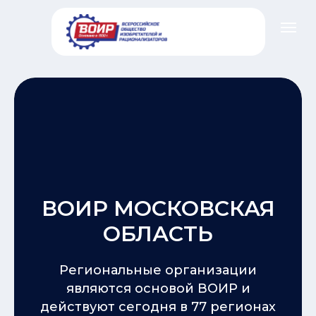
ВОИР МОСКОВСКАЯ
ОБЛАСТЬ
Региональные организации
являются основой ВОИР и
действуют сегодня в 77 регионах