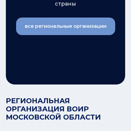
страны
все региональные организации
РЕГИОНАЛЬНАЯ
ОРГАНИЗАЦИЯ ВОИР
МОСКОВСКОЙ ОБЛАСТИ