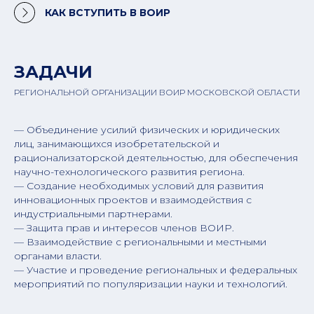
КАК ВСТУПИТЬ В ВОИР
ЗАДАЧИ
РЕГИОНАЛЬНОЙ ОРГАНИЗАЦИИ ВОИР МОСКОВСКОЙ ОБЛАСТИ
— Объединение усилий физических и юридических
лиц, занимающихся изобретательской и
рационализаторской деятельностью, для обеспечения
научно-технологического развития региона.
— Создание необходимых условий для развития
инновационных проектов и взаимодействия с
индустриальными партнерами.
— Защита прав и интересов членов ВОИР.
— Взаимодействие с региональными и местными
органами власти.
— Участие и проведение региональных и федеральных
мероприятий по популяризации науки и технологий.