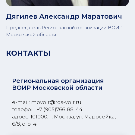
Дягилев Александр Маратович
Председатель Региональной организации ВОИР
Московской области
КОНТАКТЫ
Региональная организация
ВОИР Московской области
e-mail: movoir@ros-voir.ru
телефон: +7 (905)766-88-44
адрес: 101000, г. Москва, ул. Маросейка,
6/8, стр. 4