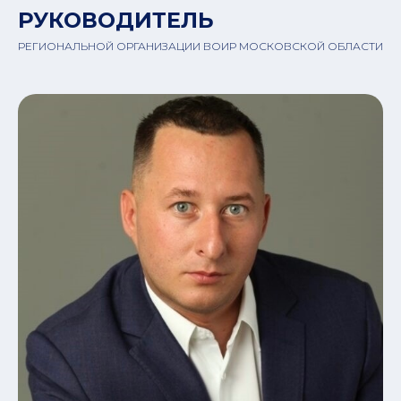
РУКОВОДИТЕЛЬ
РЕГИОНАЛЬНОЙ ОРГАНИЗАЦИИ ВОИР МОСКОВСКОЙ ОБЛАСТИ