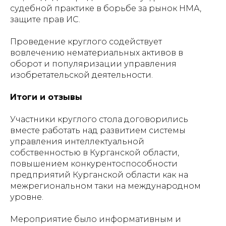
судебной практике в борьбе за рынок НМА,
защите прав ИС.
Проведение круглого содействует
вовлечению нематериальных активов в
оборот и популяризации управления
изобретательской деятельности.
Итоги и отзывы
Участники круглого стола договорились
вместе работать над развитием системы
управления интеллектуальной
собственностью в Курганской области,
повышением конкурентоспособности
предприятий Курганской области как на
межрегиональном таки на международном
уровне.
Мероприятие было информативным и