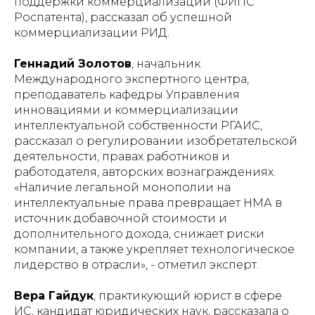
поддержки коммерциализации (ФИПС
Роспатента), рассказал об успешной
коммерциализации РИД.
Геннадий Золотов
, начальник
Международного экспертного центра,
преподаватель кафедры Управления
инновациями и коммерциализации
интеллектуальной собственности РГАИС,
рассказал о регулировании изобретательской
деятельности, правах работников и
работодателя, авторских вознаграждениях.
«Наличие легальной монополии на
интеллектуальные права превращает НМА в
источник добавочной стоимости и
дополнительного дохода, снижает риски
компании, а также укрепляет технологическое
лидерство в отрасли»
, - отметил эксперт.
Вера Гайдук
, практикующий юрист в сфере
ИС, кандидат юридических наук, рассказала о