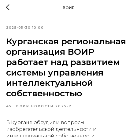
ВОИР
2025-05-30 10:00
Курганская региональная
организация ВОИР
работает над развитием
системы управления
интеллектуальной
собственностью
45
ВОИР НОВОСТИ 2025-2
В Кургане обсудили вопросы
изобретательской деятельности и
интеллектуальной собственности