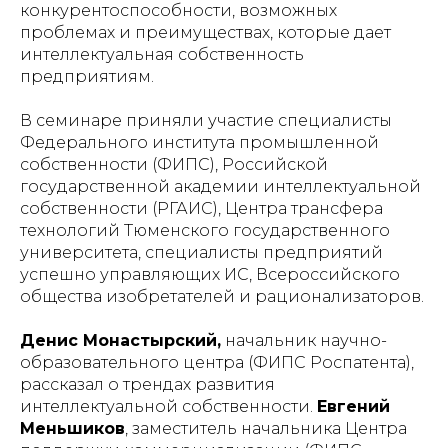
конкурентоспособности, возможных
проблемах и преимуществах, которые дает
интеллектуальная собственность
предприятиям.
В семинаре приняли участие специалисты
Федерального института промышленной
собственности (ФИПС), Российской
государственной академии интеллектуальной
собственности (РГАИС), Центра трансфера
технологий Тюменского государственного
университета, специалисты предприятий
успешно управляющих ИС, Всероссийского
общества изобретателей и рационализаторов.
Денис Монастырский,
начальник научно-
образовательного центра (ФИПС Роспатента),
рассказал о трендах развития
интеллектуальной собственности.
Евгений
Меньшиков
, заместитель начальника Центра