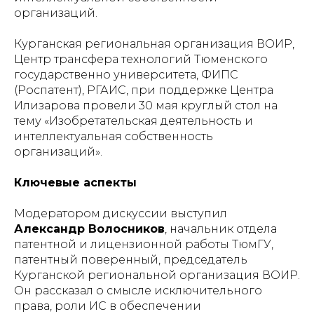
организаций.
Курганская региональная организация ВОИР,
Центр трансфера технологий Тюменского
государственно университета, ФИПС
(Роспатент), РГАИС, при поддержке Центра
Илизарова провели 30 мая круглый стол на
тему «Изобретательская деятельность и
интеллектуальная собственность
организаций».
Ключевые аспекты
Модератором дискуссии выступил
Александр Волосников
, начальник отдела
патентной и лицензионной работы ТюмГУ,
патентный поверенный, председатель
Курганской региональной организация ВОИР.
Он рассказал о смысле исключительного
права, роли ИС в обеспечении