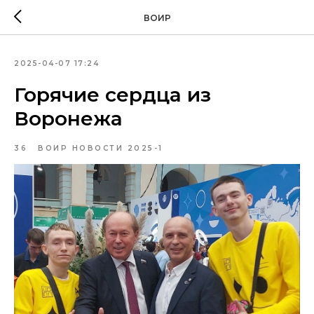
ВОИР
2025-04-07 17:24
Горячие сердца из
Воронежа
36
ВОИР НОВОСТИ 2025-1