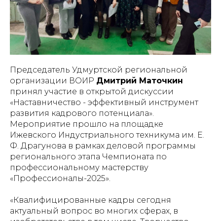
Председатель Удмуртской региональной
организации ВОИР
Дмитрий Маточкин
принял участие в открытой дискуссии
«Наставничество - эффективный инструмент
развития кадрового потенциала».
Мероприятие прошло на площадке
Ижевского Индустриального техникума им. Е.
Ф. Драгунова в рамках деловой программы
регионального этапа Чемпионата по
профессиональному мастерству
«Профессионалы-2025».
«Квалифицированные кадры сегодня
актуальный вопрос во многих сферах, в