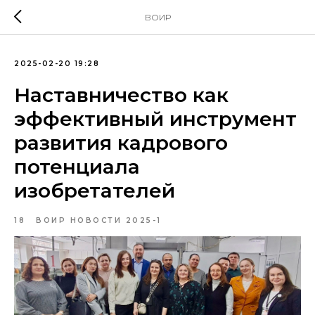
ВОИР
2025-02-20 19:28
Наставничество как
эффективный инструмент
развития кадрового
потенциала
изобретателей
18
ВОИР НОВОСТИ 2025-1