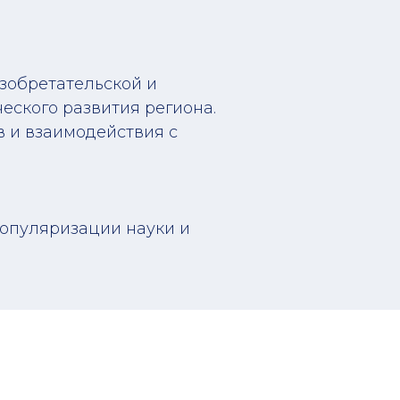
зобретательской и
еского развития региона.
 и взаимодействия с
опуляризации науки и