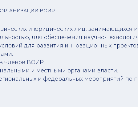
ОРГАНИЗАЦИИ ВОИР
зических и юридических лиц, занимающихся и
льностью, для обеспечения научно-технологич
словий для развития инновационных проектов
ами.
в членов ВОИР.
нальными и местными органами власти.
егиональных и федеральных мероприятий по п
ОРГАНИЗАЦИИ ВОИР