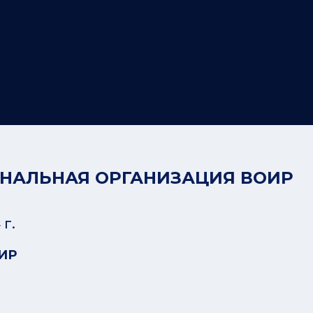
ОНАЛЬНАЯ ОРГАНИЗАЦИЯ ВОИР
г.
ИР