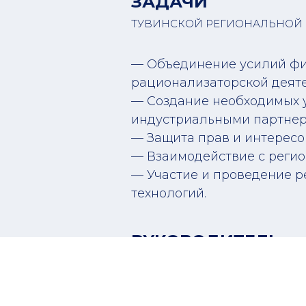
ЗАДАЧИ
ТУВИНСКОЙ РЕГИОНАЛЬНОЙ 
— Объединение усилий фи
рационализаторской деяте
— Создание необходимых у
индустриальными партнер
— Защита прав и интересо
— Взаимодействие с регио
— Участие и проведение р
технологий.
РУКОВОДИТЕЛЬ
ТУВИНСКОЙ РЕГИОНАЛЬНОЙ 