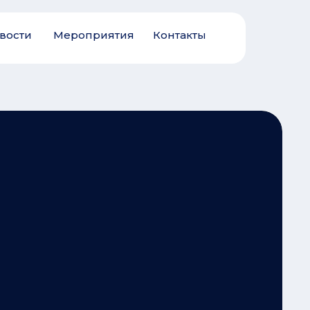
вости
Мероприятия
Контакты