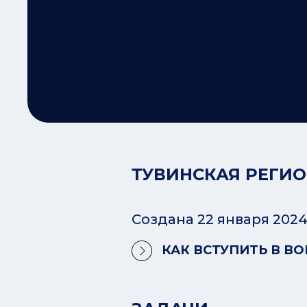
ТУВИНСКАЯ РЕГИ
Создана 22 января 2024 
КАК ВСТУПИТЬ В ВО