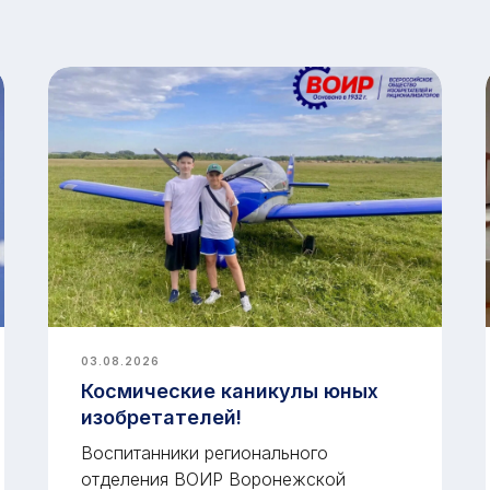
03.08.2026
Космические каникулы юных
изобретателей!
Воспитанники регионального
отделения ВОИР Воронежской