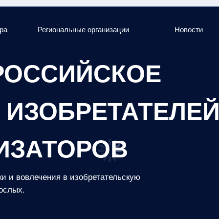
ра
Региональные организации
Новости
РОССИЙСКОЕ
ИЗОБРЕТАТЕЛЕЙ
ИЗАТОРОВ
и и вовлечения в изобретательскую
ослых.