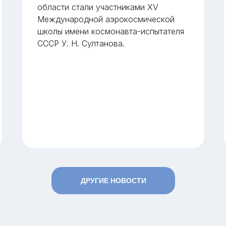
области стали участниками XV
Международной аэрокосмической
школы имени космонавта-испытателя
СССР У. Н. Султанова.
ДРУГИЕ НОВОСТИ