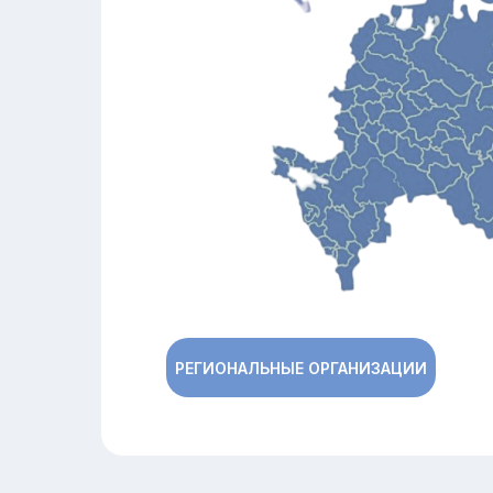
РЕГИОНАЛЬНЫЕ ОРГАНИЗАЦИИ