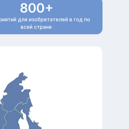
800+
иятий для изобретателей в год по
всей стране