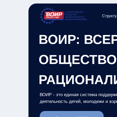
Структу
ВОИР: ВСЕ
ОБЩЕСТВО 
РАЦИОНАЛ
ВОИР - это единая система поддержк
деятельность детей, молодежи и взр