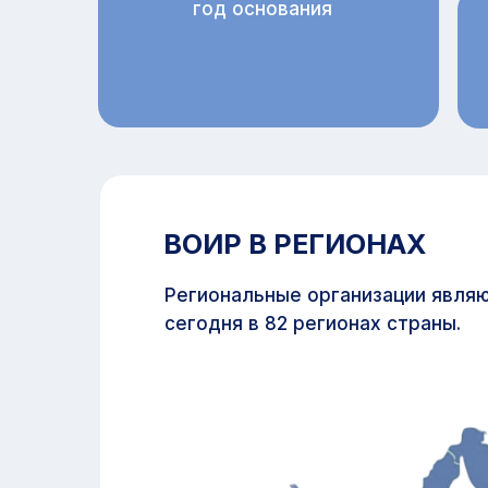
год основания
ВОИР В РЕГИОНАХ
Региональные организации явля
сегодня в 82 регионах страны.