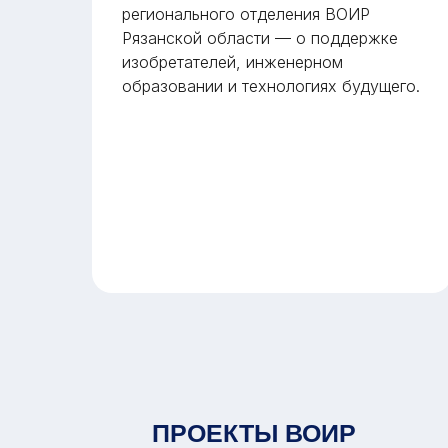
регионального отделения ВОИР
Рязанской области — о поддержке
изобретателей, инженерном
образовании и технологиях будущего.
чей
ы.
ПРОЕКТЫ ВОИР