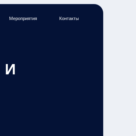
Мероприятия
Контакты
 И